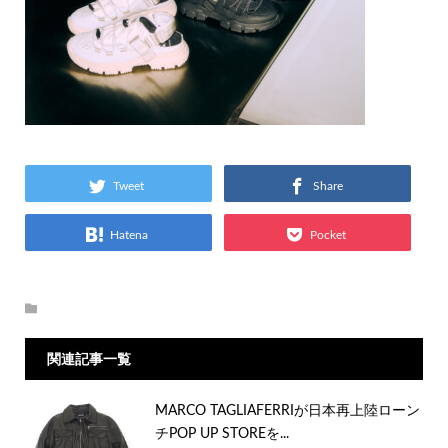
Tweet
Share
Hatena
Pocket
関連記事一覧
MARCO TAGLIAFERRIが日本再上陸ローン
チPOP UP STOREを...