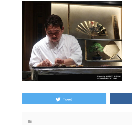
Tweet