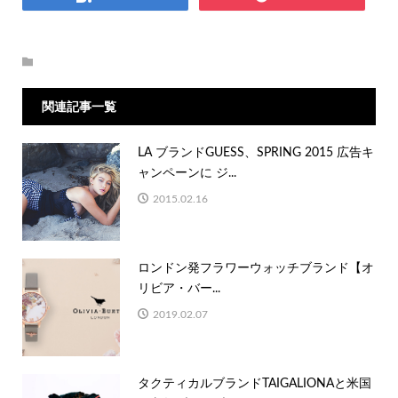
関連記事一覧
LA ブランドGUESS、SPRING 2015 広告キ
ャンペーンに ジ...
2015.02.16
ロンドン発フラワーウォッチブランド【オ
リビア・バー...
2019.02.07
タクティカルブランドTAIGALIONAと米国