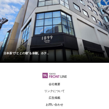
日本茶で“ととの寝”を体験。ホテ...
会社概要
リンクについて
広告掲載
お問い合わせ