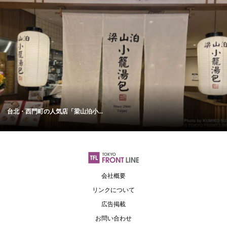
台北・西門町の人気店「梁山泊小...
会社概要
リンクについて
広告掲載
お問い合わせ