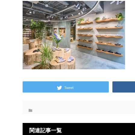
Tweet
関連記事一覧