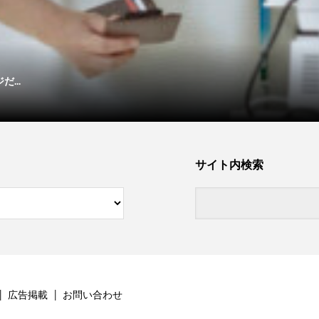
...
サイト内検索
広告掲載
お問い合わせ