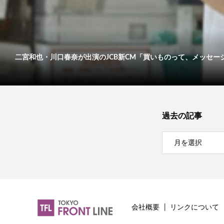
二宮和也・川口春奈が出演のJCB新CM「買いものって、メッセージだ
過去の記事
会社概要
リンクについて