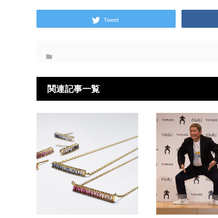
Tweet
関連記事一覧