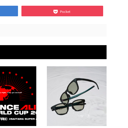
Pocket