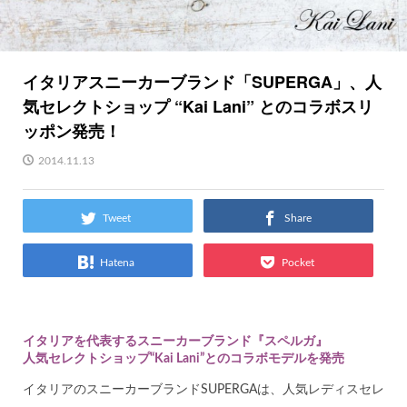
イタリアスニーカーブランド「SUPERGA」、人
気セレクトショップ “Kai Lani” とのコラボスリ
ッポン発売！
2014.11.13
Tweet
Share
Hatena
Pocket
イタリアを代表するスニーカーブランド『スペルガ』
人気セレクトショップ“Kai Lani”とのコラボモデルを発売
イタリアのスニーカーブランドSUPERGAは、人気レディスセレ