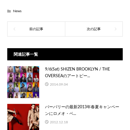
News
関連記事一覧
9/6(Sat) SHIZEN BROOKLYN / THE
OVERSEAのアートピー...
2014.09.04
バーバリーの最新2013年春夏キャンペー
ンにロメオ・ベ...
2012.12.18