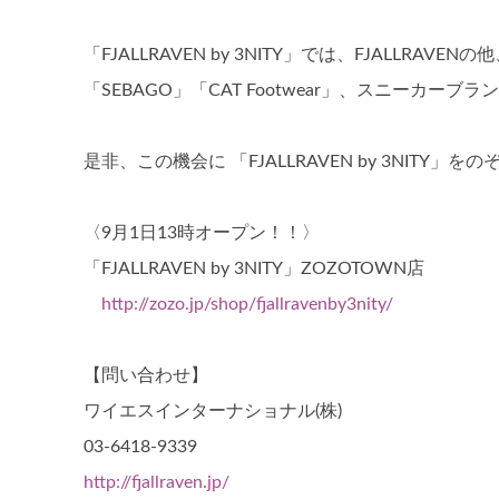
「FJALLRAVEN by 3NITY」では、FJALLR
「SEBAGO」「CAT Footwear」、スニーカーブ
是非、この機会に 「FJALLRAVEN by 3NITY」を
〈9月1日13時オープン！！〉
「FJALLRAVEN by 3NITY」ZOZOTOWN店
http://zozo.jp/shop/fjallravenby3nity/
【問い合わせ】
ワイエスインターナショナル(株)
03-6418-9339
http://fjallraven.jp/