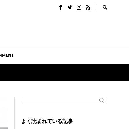
INMENT
よく読まれている記事