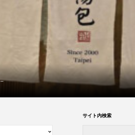
.
サイト内検索