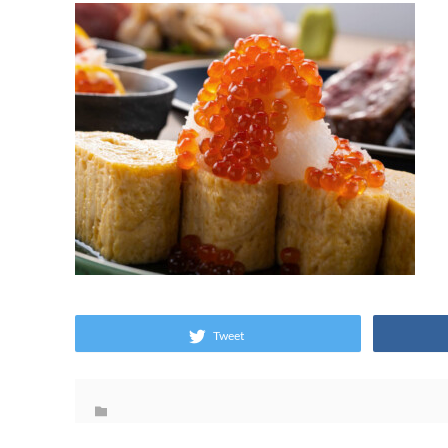
Tweet