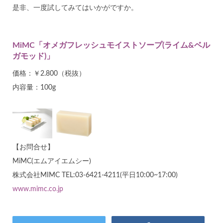
是非、一度試してみてはいかがですか。
MiMC「オメガフレッシュモイストソープ(ライム&ベル
ガモッド)」
価格：￥2.800（税抜）
内容量：100g
【お問合せ】
MiMC(エムアイエムシー)
株式会社MIMC TEL:03-6421-4211(平日10:00~17:00)
www.mimc.co.jp