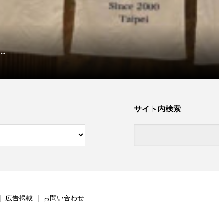
.
サイト内検索
広告掲載
お問い合わせ