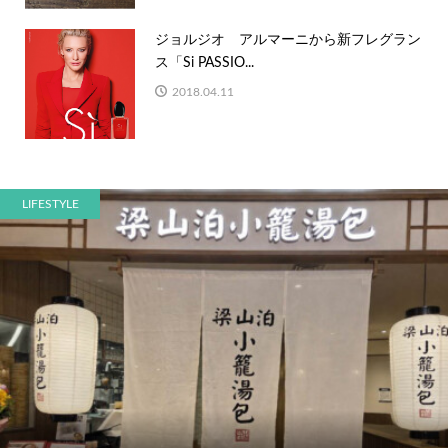
ジョルジオ アルマーニから新フレグラン
ス「Si PASSIO...
2018.04.11
LIFESTYLE