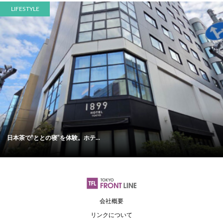
LIFESTYLE
日本茶で“ととの寝”を体験。ホテ...
会社概要
リンクについて