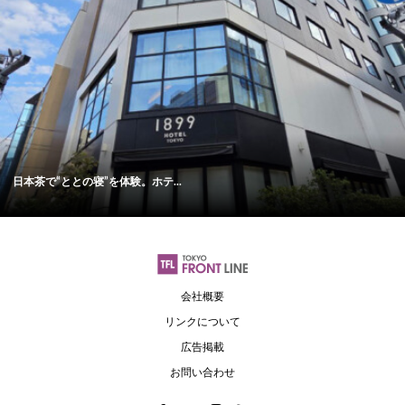
日本茶で“ととの寝”を体験。ホテ...
会社概要
リンクについて
広告掲載
お問い合わせ