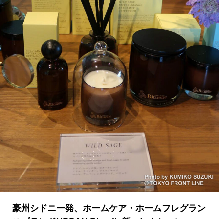
豪州シドニー発、ホームケア・ホームフレグラン