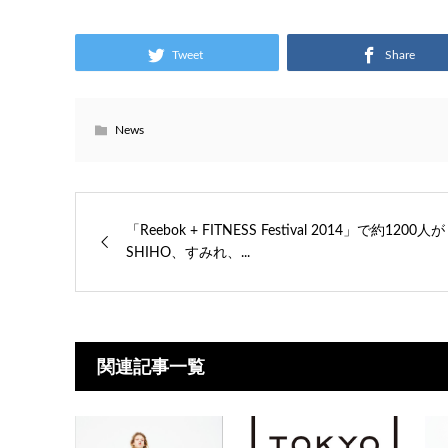
Tweet
Share
News
「Reebok + FITNESS Festival 2014」で約1200人が
SHIHO、すみれ、...
関連記事一覧