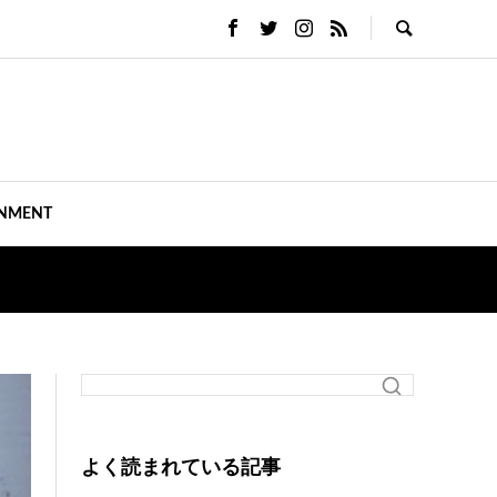
INMENT
よく読まれている記事