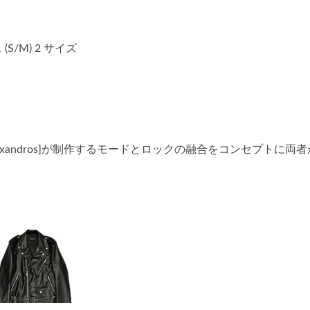
(S/M) 2 サイズ
Alexandros]が制作するモードとロックの融合をコンセプトに両