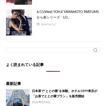
6/11(Wed) YOHJI YAMAMOTO PARFUMS
から新シリーズ「LO...
2014.06.12
よく読まれている記事
最新記事
日本茶で“ととの寝”を体験。ホテル1899東京が
「お茶でととの寝プラン」を販売開始
2026年8月8日