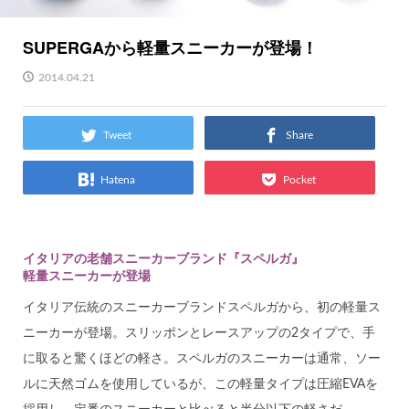
SUPERGAから軽量スニーカーが登場！
2014.04.21
Tweet
Share
Hatena
Pocket
イタリアの老舗スニーカーブランド『スペルガ』
軽量スニーカーが登場
イタリア伝統のスニーカーブランドスペルガから、初の軽量ス
ニーカーが登場。スリッポンとレースアップの2タイプで、手
に取ると驚くほどの軽さ。スペルガのスニーカーは通常、ソー
ルに天然ゴムを使用しているが、この軽量タイプは圧縮EVAを