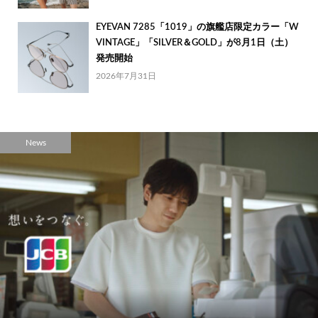
EYEVAN 7285「1019」の旗艦店限定カラー「W
VINTAGE」「SILVER＆GOLD」が8月1日（土）
発売開始
2026年7月31日
News