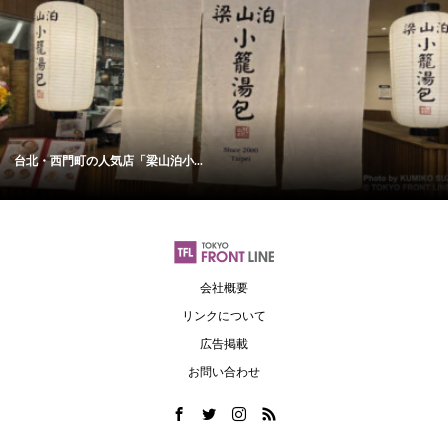
台北・西門町の人気店「梁山泊小...
会社概要
リンクについて
広告掲載
お問い合わせ