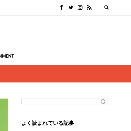
INMENT
よく読まれている記事