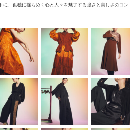
トに、孤独に揺らめく心と人々を魅了する強さと美しさのコン