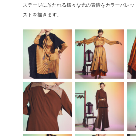
ステージに放たれる様々な光の表情をカラーパレッ
ストを描きます。