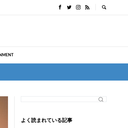
INMENT
よく読まれている記事