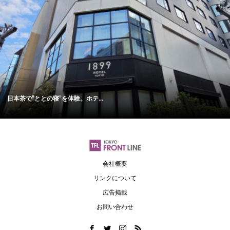
日本茶で“ととの寝”を体験。ホテ...
会社概要
リンクについて
広告掲載
お問い合わせ