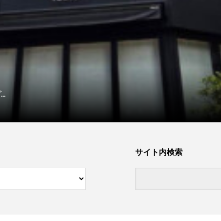
.
サイト内検索