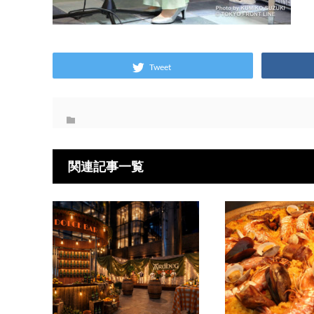
Tweet
関連記事一覧