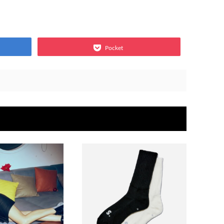
Pocket