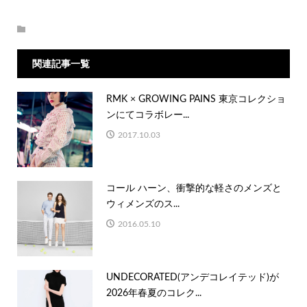
関連記事一覧
RMK × GROWING PAINS 東京コレクショ
ンにてコラボレー...
2017.10.03
コール ハーン、衝撃的な軽さのメンズと
ウィメンズのス...
2016.05.10
UNDECORATED(アンデコレイテッド)が
2026年春夏のコレク...