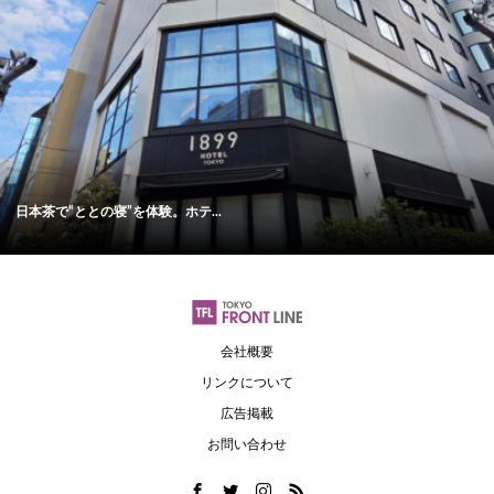
日本茶で“ととの寝”を体験。ホテ...
会社概要
リンクについて
広告掲載
お問い合わせ