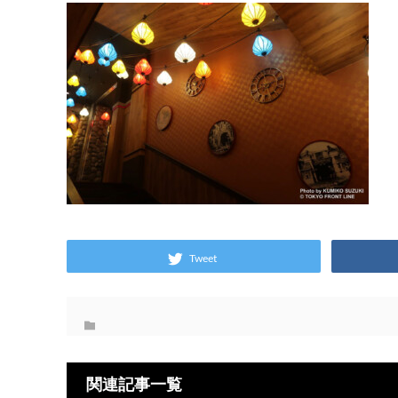
Tweet
関連記事一覧