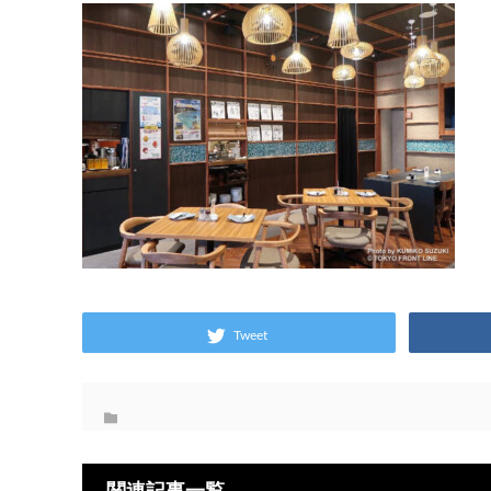
Tweet
関連記事一覧