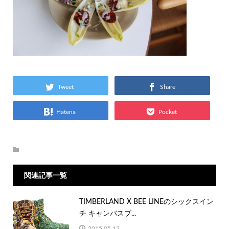
Tweet
Share
Hatena
Pocket
関連記事一覧
TIMBERLAND X BEE LINEのシックスイン
チ キャンバスブ...
2015.05.13