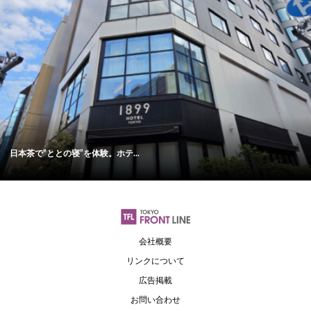
日本茶で“ととの寝”を体験。ホテ...
会社概要
リンクについて
広告掲載
お問い合わせ