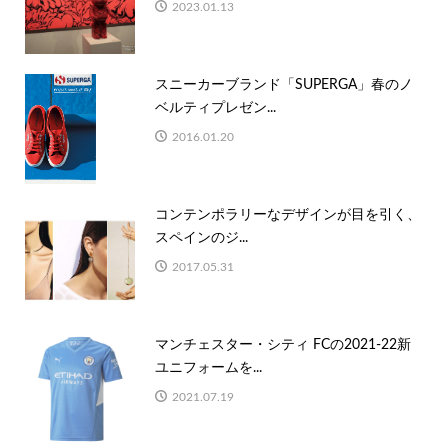
2023.01.13
スニーカーブランド「SUPERGA」春のノ
ベルティプレゼン...
2016.01.20
コンテンポラリーなデザインが目を引く、
スペインのジ...
2017.05.31
マンチェスター・シティ FCの2021-22新
ユニフォームを...
2021.07.19