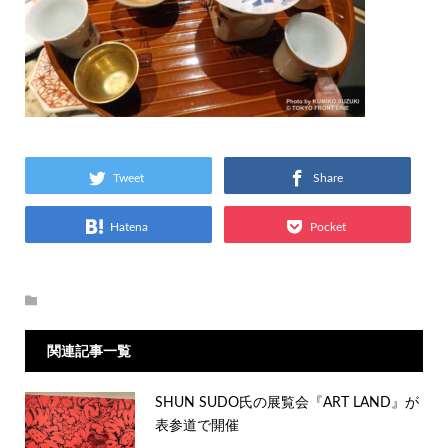
Tweet
Share
Hatena
Pocket
関連記事一覧
SHUN SUDO氏の展覧会『ART LAND』が
表参道で開催