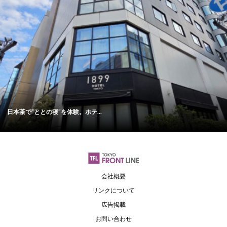
日本茶で“ととの寝”を体験。ホテ...
会社概要
リンクについて
広告掲載
お問い合わせ