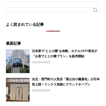
よく読まれている記事
最新記事
日本茶で“ととの寝”を体験。ホテル1899東京が
「お茶でととの寝プラン」を販売開始
2026年8月8日
台北・西門町の人気店「梁山泊小籠湯包」が日本
初上陸！リンクス池袋にグランドオープン
2026年8月6日