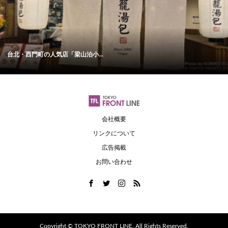
台北・西門町の人気店「梁山泊小...
会社概要
リンクについて
広告掲載
お問い合わせ
Copyright ©
TOKYO FRONT LINE. All Rights Reserved.