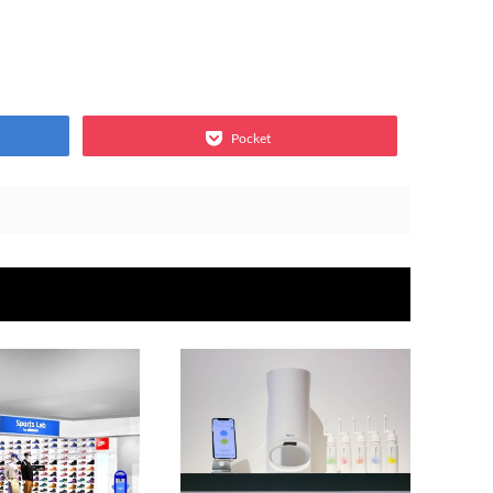
Pocket