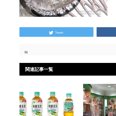
Tweet
関連記事一覧