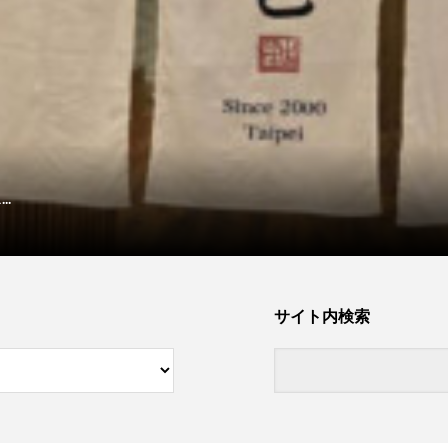
.
サイト内検索