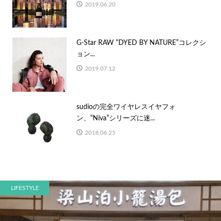
2019.06.20
G-Star RAW “DYED BY NATURE”コレクシ
ョン...
2019.07.12
sudioの完全ワイヤレスイヤフォ
ン、“Niva”シリーズに迷...
2018.06.25
LIFESTYLE