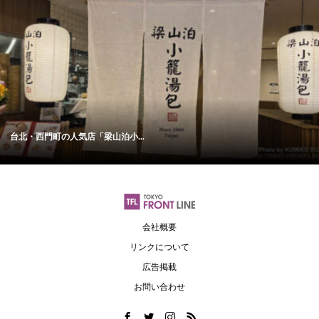
台北・西門町の人気店「梁山泊小...
会社概要
リンクについて
広告掲載
お問い合わせ