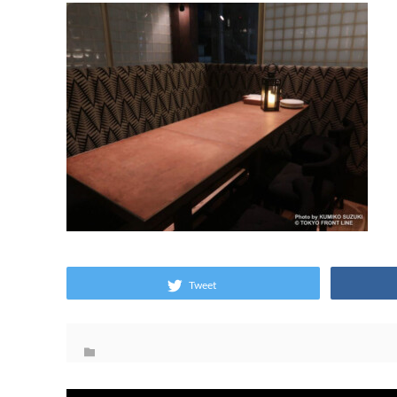
Tweet