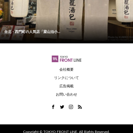
台北・西門町の人気店「梁山泊小...
会社概要
リンクについて
広告掲載
お問い合わせ
Copyright ©
TOKYO FRONT LINE. All Rights Reserved.