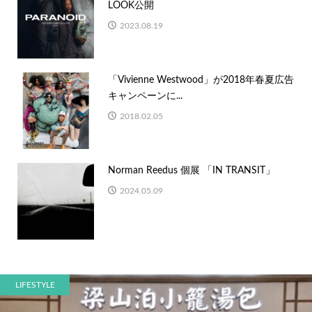
LOOK公開
2023.08.19
「Vivienne Westwood」が2018年春夏広告
キャンペーンに...
2018.02.05
Norman Reedus 個展 「IN TRANSIT」
2024.05.09
LIFESTYLE