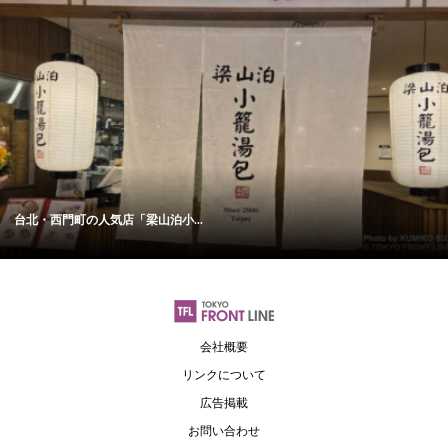
台北・西門町の人気店「梁山泊小...
会社概要
リンクについて
広告掲載
お問い合わせ