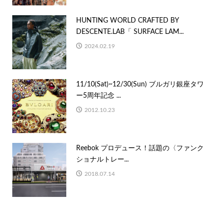
HUNTING WORLD CRAFTED BY
DESCENTE.LAB「 SURFACE LAM...
2024.02.19
11/10(Sat)~12/30(Sun) ブルガリ銀座タワ
ー5周年記念 ...
2012.10.23
Reebok プロデュース！話題の〈ファンク
ショナルトレー...
2018.07.14