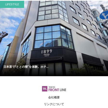
LIFESTYLE
日本茶で“ととの寝”を体験。ホテ...
会社概要
リンクについて