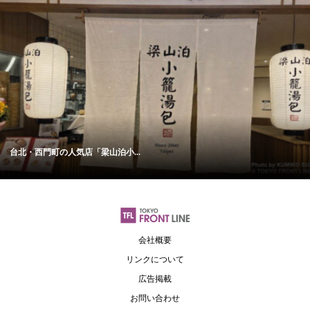
台北・西門町の人気店「梁山泊小...
会社概要
リンクについて
広告掲載
お問い合わせ