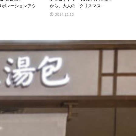
Sコラボレーションアウ
から、大人の「クリスマス...
2014.12.12