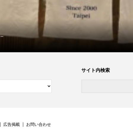
.
サイト内検索
広告掲載
お問い合わせ