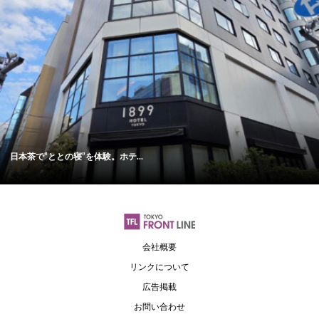
日本茶で“ととの寝”を体験。ホテ...
会社概要
リンクについて
広告掲載
お問い合わせ