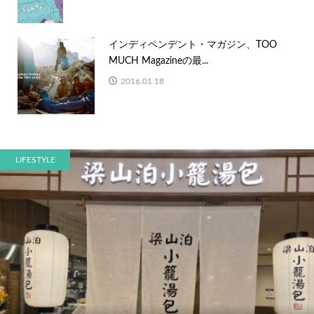
インディペンデント・マガジン、TOO
MUCH Magazineの最...
2016.01.18
LIFESTYLE