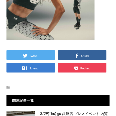
Tweet
Share
Hatena
Pocket
関連記事一覧
3/29(Thu) gu 銀座店 プレスイベント 内覧