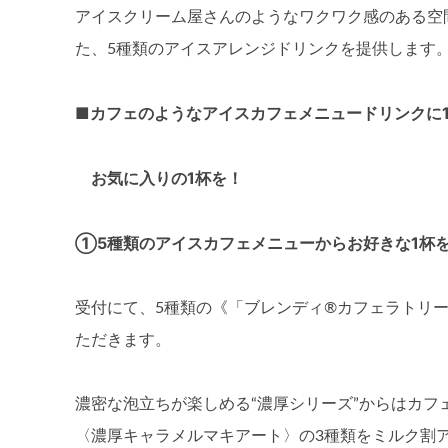
アイスクリーム屋さんのようなワクワク感のある空
た、5種類のアイスアレンジドリンクを提供します
■カフェのようなアイスカフェメニュードリンクに
お気に入りの1杯を！
①5種類のアイスカフェメニューからお好きな1杯
受付にて、5種類の《「ブレンディ®カフェラトリー
ただきます。
濃密な泡立ちが楽しめる“濃厚シリーズ”からはカ
〈濃厚キャラメルマキアート〉の3種類をミルク割ア