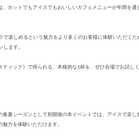
》は、ホットでもアイスでもおいしいカフェメニューが年間を通
クで楽しめるという魅力をより多くのお客様に体験いただくた
ンします。
スティック》で得られる、本格的な1杯を、ぜひ会場でお試し
》の春夏シーズンとして初開催の本イベントでは、アイスで楽し
の魅力を体験いただけます。