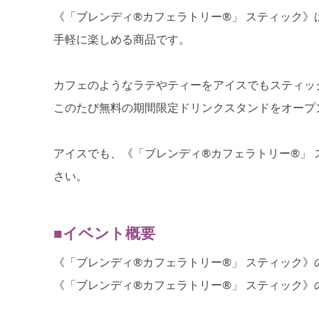
《「ブレンディ®カフェラトリー®」 スティック
手軽に楽しめる商品です。
カフェのようなラテやティーをアイスでもスティッ
このたび無料の期間限定ドリンクスタンドをオープ
アイスでも、《「ブレンディ®カフェラトリー®」 
さい。
■イベント概要
《「ブレンディ®カフェラトリー®」 スティック
《「ブレンディ®カフェラトリー®」 スティック》