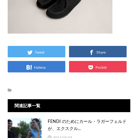
Tweet
Share
Hatena
Pocket
関連記事一覧
FENDI のためにカール・ラガーフェルド
が、エクスクル...
2013.03.03