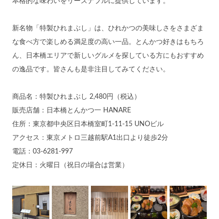
本格的な味わいをリーズナブルに提供しています。
新名物「特製ひれまぶし」は、ひれかつの美味しさをさまざま
な食べ方で楽しめる満足度の高い一品。とんかつ好きはもちろ
ん、日本橋エリアで新しいグルメを探している方にもおすすめ
の逸品です。皆さんも是非注目してみてください。
商品名：特製ひれまぶし 2,480円（税込）
販売店舗：日本橋とんかつ一 HANARE
住所：東京都中央区日本橋室町1-11-15 UNOビル
アクセス：東京メトロ三越前駅A1出口より徒歩2分
電話：03-6281-997
定休日：火曜日（祝日の場合は営業）