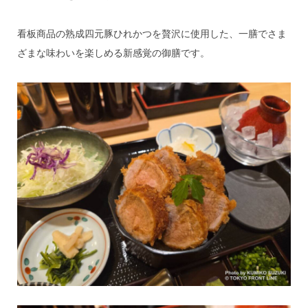
看板商品の熟成四元豚ひれかつを贅沢に使用した、一膳でさま
ざまな味わいを楽しめる新感覚の御膳です。