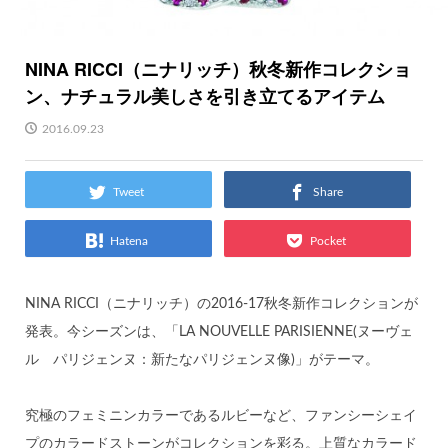
NINA RICCI（ニナリッチ）秋冬新作コレクショ
ン、ナチュラル美しさを引き立てるアイテム
2016.09.23
Tweet
Share
Hatena
Pocket
NINA RICCI（ニナリッチ）の2016-17秋冬新作コレクションが
発表。今シーズンは、「LA NOUVELLE PARISIENNE(ヌーヴェ
ル パリジェンヌ：新たなパリジェンヌ像)」がテーマ。
究極のフェミニンカラーであるルビーなど、ファンシーシェイ
プのカラードストーンがコレクションを彩る。上質なカラード