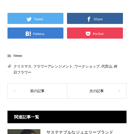
Tweet
Share
Hatena
Pocket
News
クリスマス
,
フラワーアレンジメント
,
ワークショップ
,
代官山
,
終
日フラワー
関連記事一覧
サステナブルなジュエリーブランド