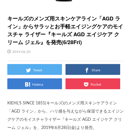
キールズのメンズ用スキンケアライン「AGD ラ
イン」からサラッとお手軽エイジングケアのモイ
スチャ ライザー『キールズ AGD エイジケア ク
リーム ジェル』を発売(6/28Fri)
2019.06.20
Tweet
Share
Hatena
Pocket
KIEHL’S SINCE 1851(キールズ)のメンズ用スキンケアライン
「AGD ライン」から、ハリ感を与えながら保湿できるエイジン
グケアのモイスチャライザー『キールズ AGD エイジケア クリ
ーム ジェル』を、2019年6月28日(金)より発売。