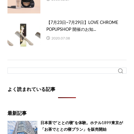
【7月23日~7月29日】LOVE CHROME
POPUPSHOP 開催のお知...
2020.07.08
よく読まれている記事
最新記事
日本茶で“ととの寝”を体験。ホテル1899東京が
「お茶でととの寝プラン」を販売開始