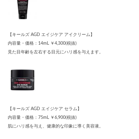
【キールズ AGD エイジケア アイクリーム】
内容量・価格：14mL ￥4,300(税抜)
見た目年齢を左右する目元にハリ感を与えます。
【キールズ AGD エイジケア セラム】
内容量・価格：75mL ￥6,900(税抜)
肌にハリ感を与え、健康的な印象に導く美容液。