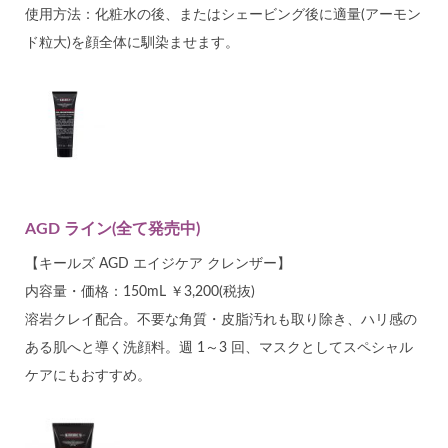
使用方法：化粧水の後、またはシェービング後に適量(アーモン
ド粒大)を顔全体に馴染ませます。
AGD ライン(全て発売中)
【キールズ AGD エイジケア クレンザー】
内容量・価格：150mL ￥3,200(税抜)
溶岩クレイ配合。不要な角質・皮脂汚れも取り除き、ハリ感の
ある肌へと導く洗顔料。週 1～3 回、マスクとしてスペシャル
ケアにもおすすめ。