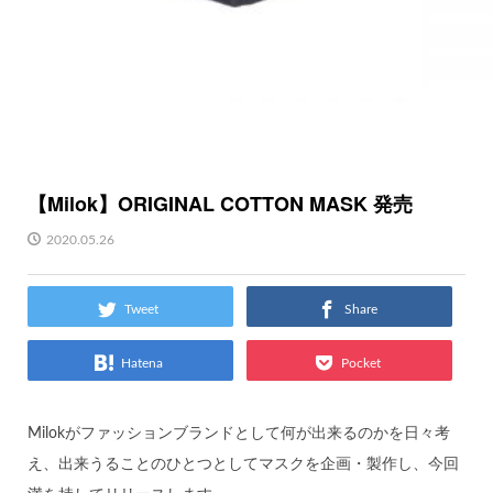
【Milok】ORIGINAL COTTON MASK 発売
2020.05.26
Tweet
Share
Hatena
Pocket
Milokがファッションブランドとして何が出来るのかを日々考
え、出来うることのひとつとしてマスクを企画・製作し、今回