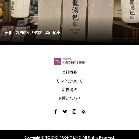
台北・西門町の人気店「梁山泊小...
会社概要
リンクについて
広告掲載
お問い合わせ
Copyright ©
TOKYO FRONT LINE. All Rights Reserved.