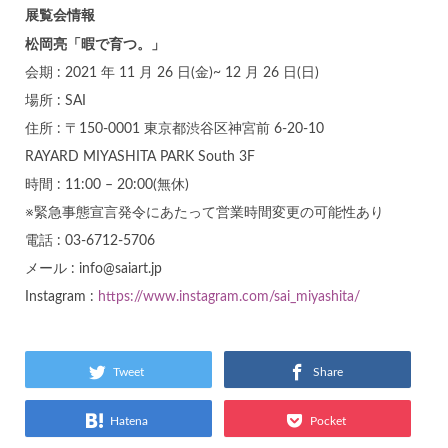
展覧会情報
松岡亮「暇で育つ。」
会期 : 2021 年 11 月 26 日(金)~ 12 月 26 日(日)
場所 : SAI
住所 : 〒150-0001 東京都渋谷区神宮前 6-20-10
RAYARD MIYASHITA PARK South 3F
時間 : 11:00 – 20:00(無休)
※緊急事態宣言発令にあたって営業時間変更の可能性あり
電話 : 03-6712-5706
メール : info@saiart.jp
Instagram :
https://www.instagram.com/sai_miyashita/
Tweet
Share
Hatena
Pocket