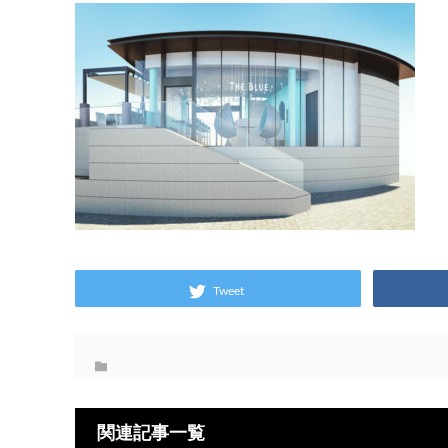
Tweet
関連記事一覧