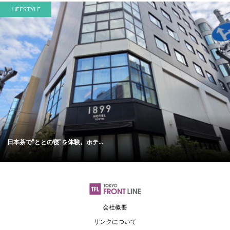
LIFESTYLE
日本茶で“ととの寝”を体験。ホテ...
会社概要
リンクについて